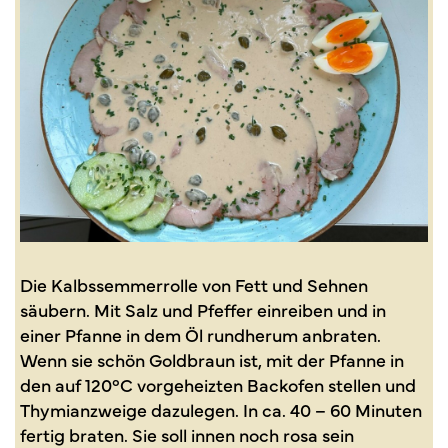
Die Kalbssemmerrolle von Fett und Sehnen
säubern. Mit Salz und Pfeffer einreiben und in
einer Pfanne in dem Öl rundherum anbraten.
Wenn sie schön Goldbraun ist, mit der Pfanne in
den auf 120°C vorgeheizten Backofen stellen und
Thymianzweige dazulegen. In ca. 40 – 60 Minuten
fertig braten. Sie soll innen noch rosa sein