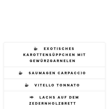
EXOTISCHES
KAROTTENSÜPPCHEN MIT
GEWÜRZGARNELEN
SAUMAGEN CARPACCIO
VITELLO TONNATO
LACHS AUF DEM
ZEDERNHOLZBRETT