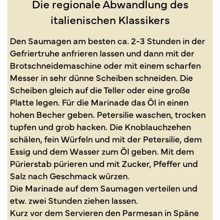
Die regionale Abwandlung des
italienischen Klassikers
Den Saumagen am besten ca. 2-3 Stunden in der
Gefriertruhe anfrieren lassen und dann mit der
Brotschneidemaschine oder mit einem scharfen
Messer in sehr dünne Scheiben schneiden. Die
Scheiben gleich auf die Teller oder eine große
Platte legen. Für die Marinade das Öl in einen
hohen Becher geben. Petersilie waschen, trocken
tupfen und grob hacken. Die Knoblauchzehen
schälen, fein Würfeln und mit der Petersilie, dem
Essig und dem Wasser zum Öl geben. Mit dem
Pürierstab pürieren und mit Zucker, Pfeffer und
Salz nach Geschmack würzen.
Die Marinade auf dem Saumagen verteilen und
etw. zwei Stunden ziehen lassen.
Kurz vor dem Servieren den Parmesan in Späne