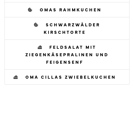
OMAS RAHMKUCHEN
SCHWARZWÄLDER
KIRSCHTORTE
FELDSALAT MIT
ZIEGENKÄSEPRALINEN UND
FEIGENSENF
OMA CILLAS ZWIEBELKUCHEN