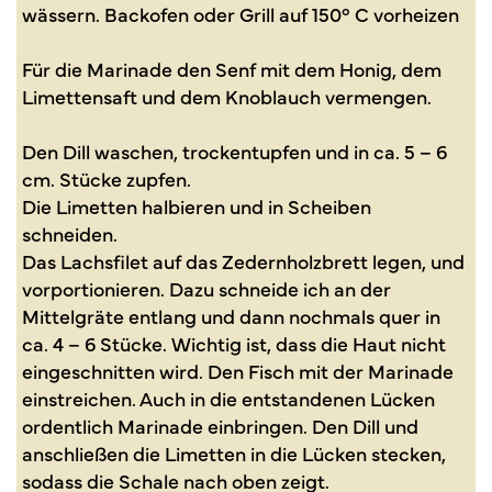
wässern. Backofen oder Grill auf 150° C vorheizen
Für die Marinade den Senf mit dem Honig, dem
Limettensaft und dem Knoblauch vermengen.
Den Dill waschen, trockentupfen und in ca. 5 – 6
cm. Stücke zupfen.
Die Limetten halbieren und in Scheiben
schneiden.
Das Lachsfilet auf das Zedernholzbrett legen, und
vorportionieren. Dazu schneide ich an der
Mittelgräte entlang und dann nochmals quer in
ca. 4 – 6 Stücke. Wichtig ist, dass die Haut nicht
eingeschnitten wird. Den Fisch mit der Marinade
einstreichen. Auch in die entstandenen Lücken
ordentlich Marinade einbringen. Den Dill und
anschließen die Limetten in die Lücken stecken,
sodass die Schale nach oben zeigt.