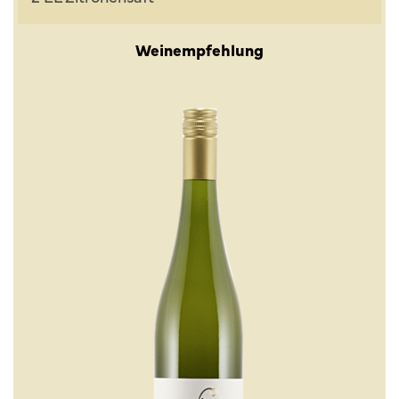
Weinempfehlung