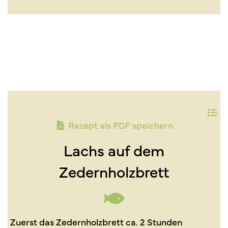
Rezept als PDF speichern
Lachs auf dem
Zedernholzbrett
Zuerst das Zedernholzbrett ca. 2 Stunden