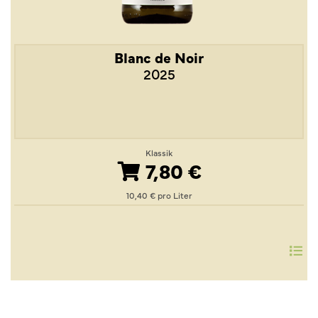
Blanc de Noir
2025
Klassik
7,80 €
10,40 € pro Liter