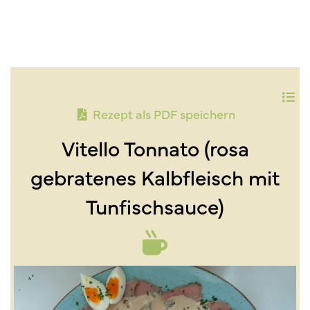
Rezept als PDF speichern
Vitello Tonnato (rosa
gebratenes Kalbfleisch mit
Tunfischsauce)