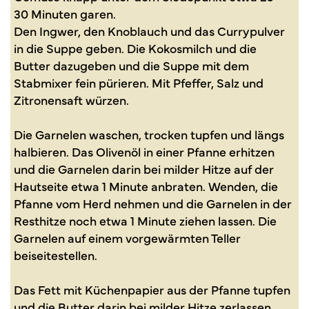
30 Minuten garen.
Den Ingwer, den Knoblauch und das Currypulver
in die Suppe geben. Die Kokosmilch und die
Butter dazugeben und die Suppe mit dem
Stabmixer fein pürieren. Mit Pfeffer, Salz und
Zitronensaft würzen.
Die Garnelen waschen, trocken tupfen und längs
halbieren. Das Olivenöl in einer Pfanne erhitzen
und die Garnelen darin bei milder Hitze auf der
Hautseite etwa 1 Minute anbraten. Wenden, die
Pfanne vom Herd nehmen und die Garnelen in der
Resthitze noch etwa 1 Minute ziehen lassen. Die
Garnelen auf einem vorgewärmten Teller
beiseitestellen.
Das Fett mit Küchenpapier aus der Pfanne tupfen
und die Butter darin bei milder Hitze zerlassen.