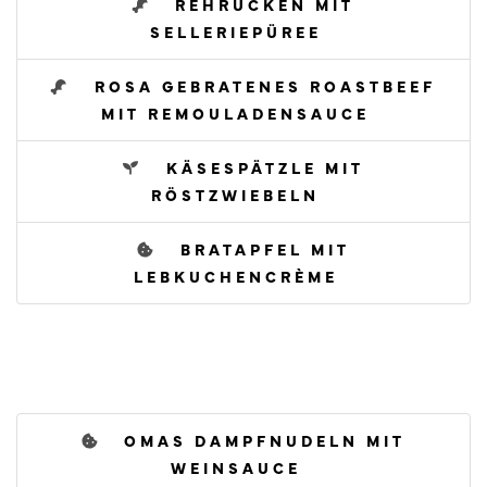
REHRÜCKEN MIT
SELLERIEPÜREE
ROSA GEBRATENES ROASTBEEF
MIT REMOULADENSAUCE
KÄSESPÄTZLE MIT
RÖSTZWIEBELN
BRATAPFEL MIT
LEBKUCHENCRÈME
OMAS DAMPFNUDELN MIT
WEINSAUCE