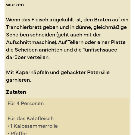
würzen.
Wenn das Fleisch abgekühlt ist, den Braten auf ein
Tranchierbrett geben und in dünne, gleichmäßige
Scheiben schneiden (geht auch mit der
Aufschnittmaschine). Auf Tellern oder einer Platte
die Scheiben anrichten und die Tunfischsauce
darüber verteilen.
Mit Kapernäpfeln und gehackter Petersilie
garnieren.
Zutaten
Für 4 Personen
Für das Kalbfleisch
• 1 Kalbssemmerrolle
• Pfeffer