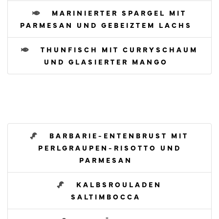
MARINIERTER SPARGEL MIT
PARMESAN UND GEBEIZTEM LACHS
THUNFISCH MIT CURRYSCHAUM
UND GLASIERTER MANGO
BARBARIE-ENTENBRUST MIT
PERLGRAUPEN-RISOTTO UND
PARMESAN
KALBSROULADEN
SALTIMBOCCA