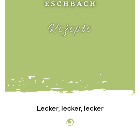
Rezepte
Lecker, lecker, lecker