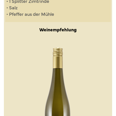
• 1 Splitter Zimtrinde
• Salz
• Pfeffer aus der Mühle
Weinempfehlung