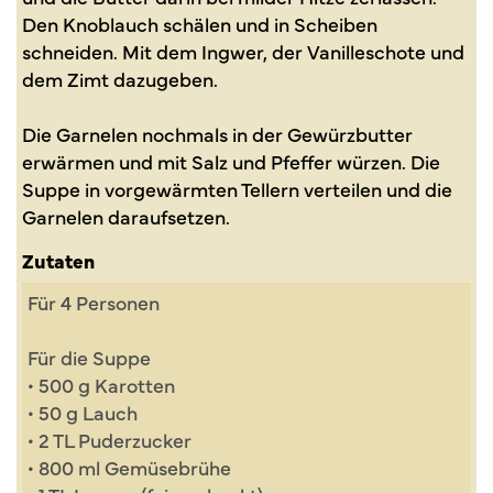
Den Knoblauch schälen und in Scheiben
schneiden. Mit dem Ingwer, der Vanilleschote und
dem Zimt dazugeben.
Die Garnelen nochmals in der Gewürzbutter
erwärmen und mit Salz und Pfeffer würzen. Die
Suppe in vorgewärmten Tellern verteilen und die
Garnelen daraufsetzen.
Zutaten
Für 4 Personen
Für die Suppe
• 500 g Karotten
• 50 g Lauch
• 2 TL Puderzucker
• 800 ml Gemüsebrühe